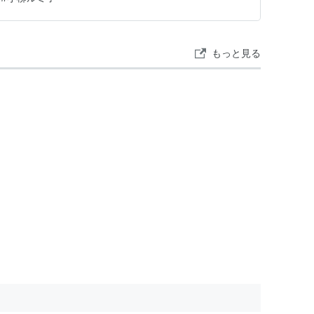
もっと見る