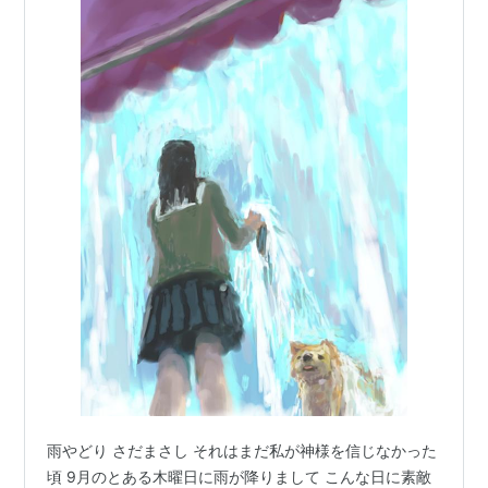
雨やどり さだまさし それはまだ私が神様を信じなかった
頃 9月のとある木曜日に雨が降りまして こんな日に素敵