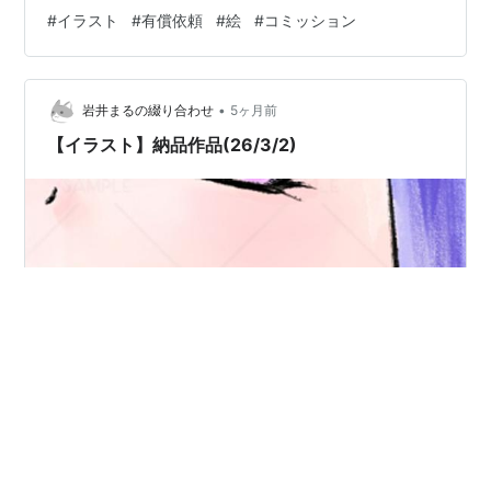
#
イラスト
#
有償依頼
#
絵
#
コミッション
•
岩井まるの綴り合わせ
5ヶ月前
【イラスト】納品作品(26/3/2)