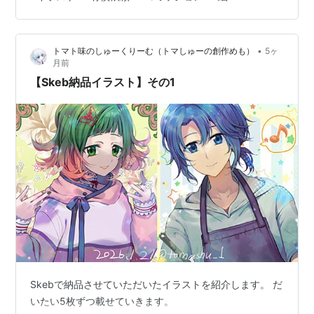
•
トマト味のしゅーくりーむ（トマしゅーの創作めも）
5ヶ
月前
【Skeb納品イラスト】その1
Skebで納品させていただいたイラストを紹介します。 だ
いたい5枚ずつ載せていきます。