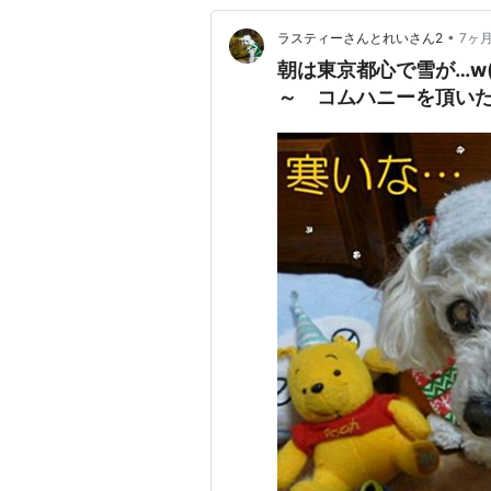
•
ラスティーさんとれいさん2
7ヶ
朝は東京都心で雪が…w
～ コムハニーを頂いた