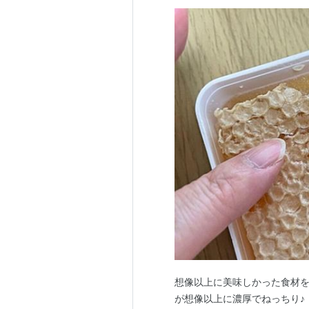
想像以上に美味しかった食材を
が想像以上に濃厚でねっちり♪