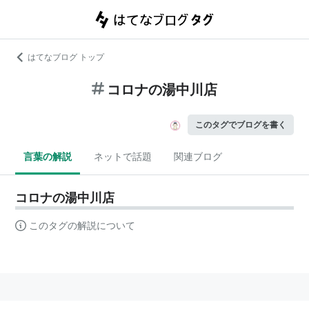
はてなブログ トップ
コロナの湯中川店
このタグでブログを書く
言葉の解説
ネットで話題
関連ブログ
コロナの湯中川店
このタグの解説について