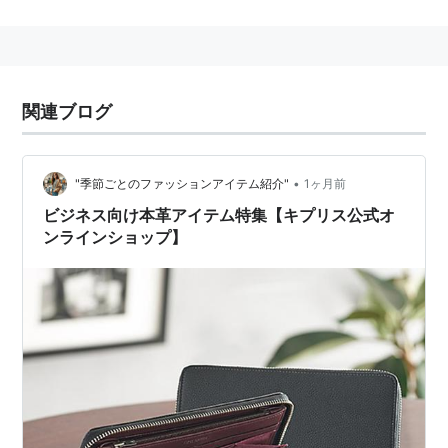
関連ブログ
•
"季節ごとのファッションアイテム紹介"
1ヶ月前
ビジネス向け本革アイテム特集【キプリス公式オ
ンラインショップ】