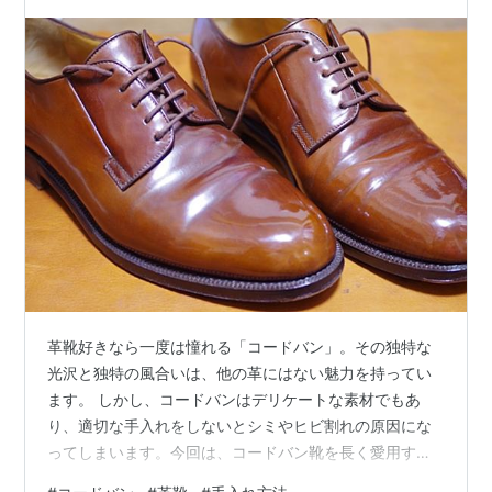
革靴好きなら一度は憧れる「コードバン」。その独特な
光沢と独特の風合いは、他の革にはない魅力を持ってい
ます。 しかし、コードバンはデリケートな素材でもあ
り、適切な手入れをしないとシミやヒビ割れの原因にな
ってしまいます。今回は、コードバン靴を長く愛用する
ための正しいお手入れ方法を詳しく解説します。 コード