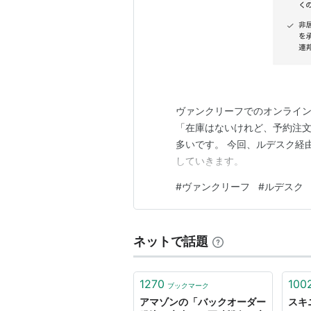
ヴァンクリーフでのオンライ
「在庫はないけれど、予約注
多いです。 今回、ルデスク経
していきます。
#
ヴァンクリーフ
#
ルデスク
ネットで話題
1270
100
ブックマーク
アマゾンの「バックオーダー
スキ