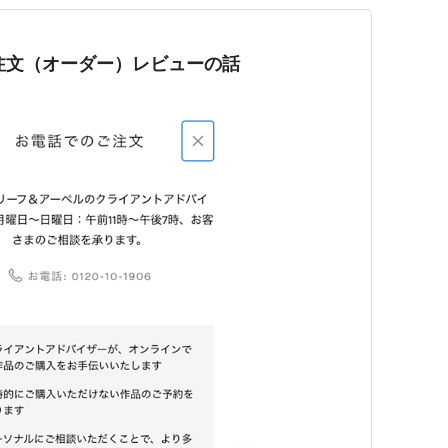
注文（オーダー）レビューの話