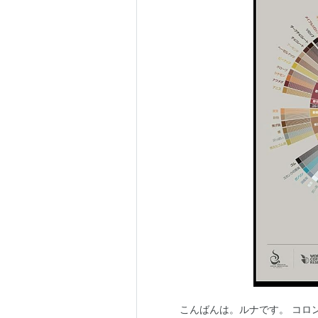
こんばんは。ルナです。 コロ