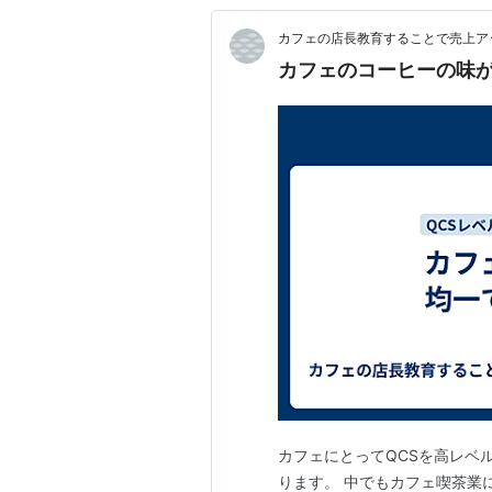
カフェの店長教育することで売上ア
カフェのコーヒーの味
カフェにとってQCSを高レベ
ります。 中でもカフェ喫茶業