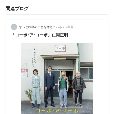
関連ブログ
•
ずっと映画のことを考えている
2年前
「コーポ･ア･コーポ」仁同正明