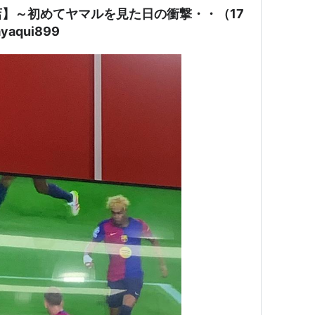
】～初めてヤマルを見た日の衝撃・・（17
aqui899