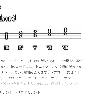
能
・Ⅴのコードには、それぞれ機能があり、その機能に基づ
ます。 Ⅰのコードには「トニック」という機能がありま
ミナント」という機能があります。 Ⅴのコードには「ド
す。 それでは、この「トニック・サブドミナント・ド
がどういった働きをするのかについて説明していきます。
機能を持つⅠのコードは、コード進行に安定感を与える働
ミナント
#
サブドミナント
ord コード進行の終わりを安定した雰囲気にしたい時には、コ
ド…