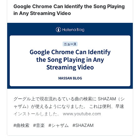
Google Chrome Can Identify the Song Playing
in Any Streaming Video
グーグル上で現在流れるている曲の検索に SHAZAM（シ
ャザム）が使えるようになりました。 これは便利、早速
インストールしました。 www.youtube.com
#
曲検索
#
音楽
#
シャザム
#
SHAZAM