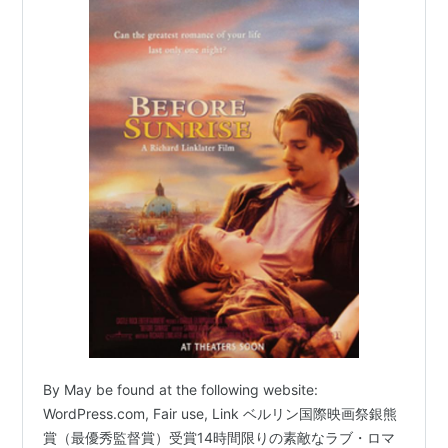
By May be found at the following website:
WordPress.com, Fair use, Link ベルリン国際映画祭銀熊
賞（最優秀監督賞）受賞14時間限りの素敵なラブ・ロマ