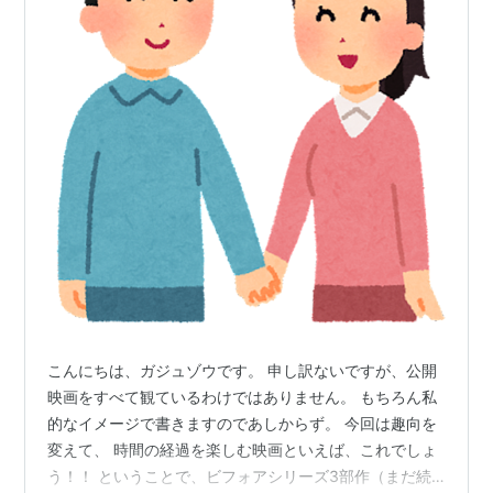
こんにちは、ガジュゾウです。 申し訳ないですが、公開
映画をすべて観ているわけではありません。 もちろん私
的なイメージで書きますのであしからず。 今回は趣向を
変えて、 時間の経過を楽しむ映画といえば、これでしょ
う！！ ということで、ビフォアシリーズ3部作（まだ続