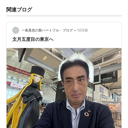
関連ブログ
•
一条真也の新ハートフル・ブログ
10日前
文月五度目の東京へ