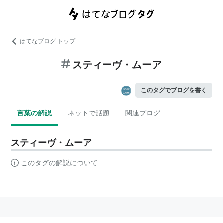
はてなブログ トップ
スティーヴ・ムーア
このタグでブログを書く
言葉の解説
ネットで話題
関連ブログ
スティーヴ・ムーア
このタグの解説について