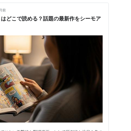
月前
』はどこで読める？話題の最新作をシーモア