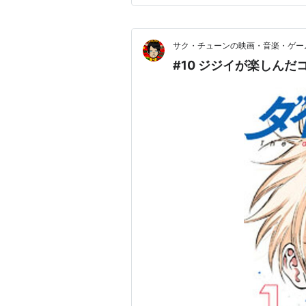
態は、才能を持つがゆえの苦
サク・チューンの映画・音楽・ゲー
#10 ジジイが楽しん