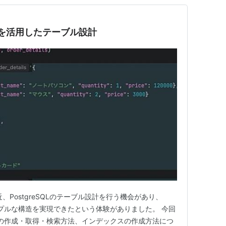
nb型を活用したテーブル設計
、PostgreSQLのテーブル設計を行う機会があり、
ンプルな構造を実現できたという体験がありました。 今回
ータの作成・取得・検索方法、インデックスの作成方法につ