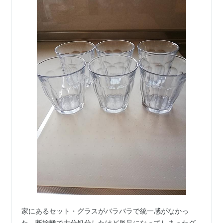
家にあるセット・グラスがバラバラで統一感がなかっ
た。断捨離で大分処分したけど単品になってしまったグ