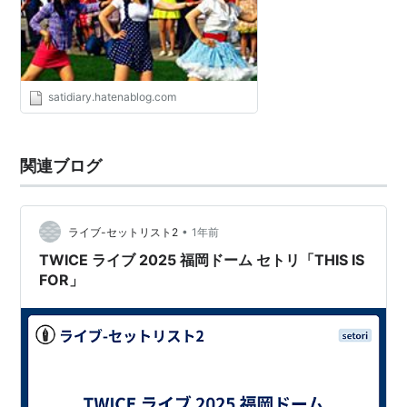
satidiary.hatenablog.com
関連ブログ
•
ライブ-セットリスト2
1年前
TWICE ライブ 2025 福岡ドーム セトリ「THIS IS
FOR」