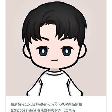
最新情報はX(旧Twitter)から👇 KPOP商品情報
(@kpopsaishin) 各店舗特典付きはこちら