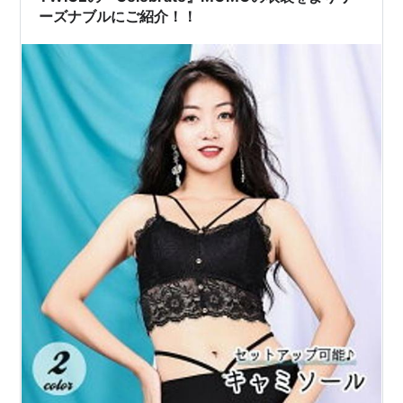
ーズナブルにご紹介！！