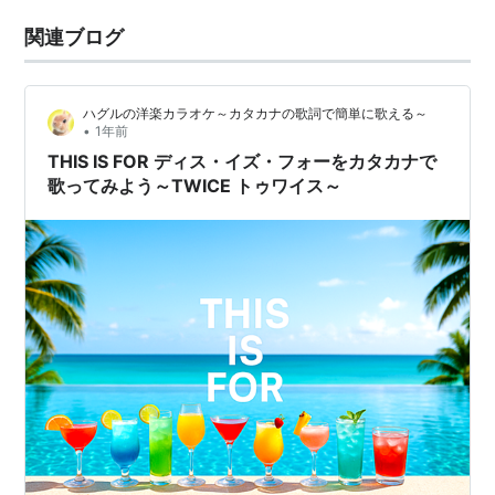
関連ブログ
ハグルの洋楽カラオケ～カタカナの歌詞で簡単に歌える～
•
1年前
THIS IS FOR ディス・イズ・フォーをカタカナで
歌ってみよう～TWICE トゥワイス～