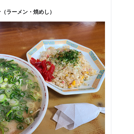
ン（ラーメン・焼めし）