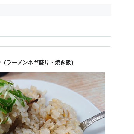
ン（ラーメンネギ盛り・焼き飯）