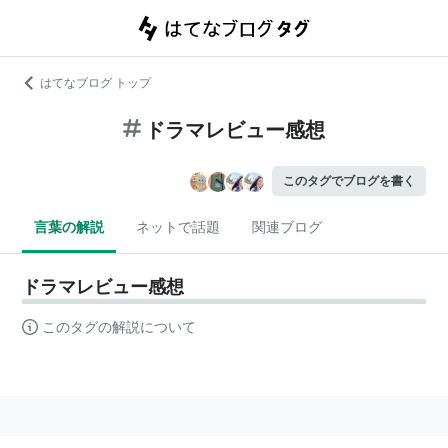
はてなブログ トップ
ドラマレビュー感想
このタグでブログを書く
言葉の解説
ネットで話題
関連ブログ
ドラマレビュー感想
このタグの解説について