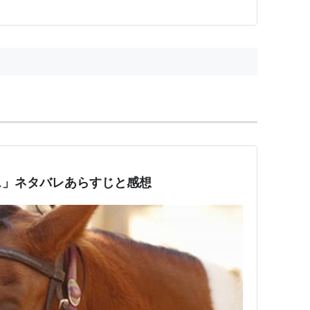
ス」ネタバレあらすじと感想