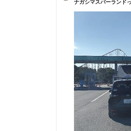
ナガシマスパーランド