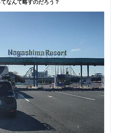
ってなんて略すのだろう？