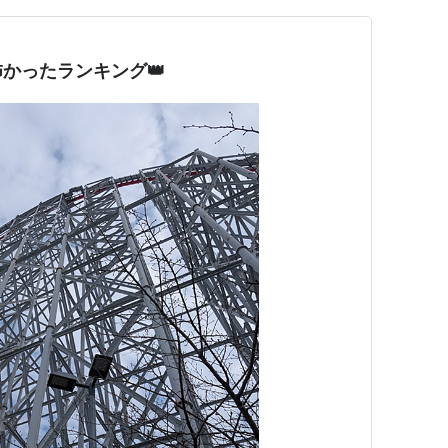
かったランキング👑