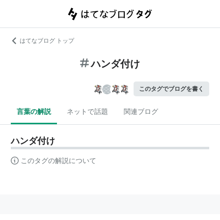
はてなブログ トップ
ハンダ付け
このタグでブログを書く
言葉の解説
ネットで話題
関連ブログ
ハンダ付け
このタグの解説について