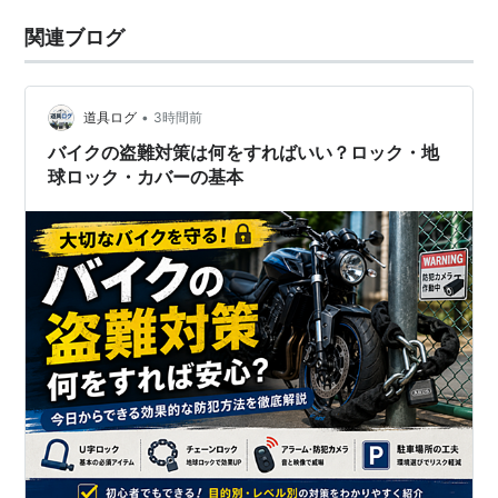
関連ブログ
•
道具ログ
3時間前
バイクの盗難対策は何をすればいい？ロック・地
球ロック・カバーの基本