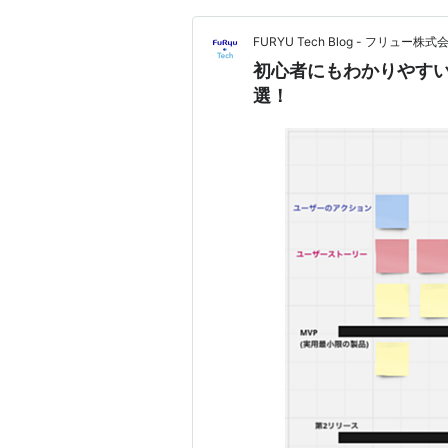
FURYU Tech Blog - フリュー株式
初心者にもわかりやす
選！