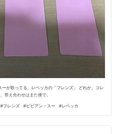
ビビアン・スーが歌ってる、レベッカの「フレンズ」 どれか、コレ
い。答え合わせはまた後で。
#
フレンズ
#
ビビアン・スー
#
レベッカ