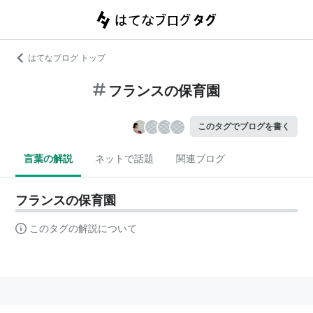
はてなブログ トップ
フランスの保育園
このタグでブログを書く
言葉の解説
ネットで話題
関連ブログ
フランスの保育園
このタグの解説について