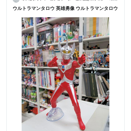
ウルトラマンタロウ 英雄勇像 ウルトラマンタロウ