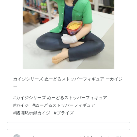
カイジシリーズ ぬーどるストッパーフィギュア ーカイジ
ー
#
カイジシリーズ ぬーどるストッパーフィギュア
#
カイジ
#
ぬーどるストッパーフィギュア
#
賭博黙示録カイジ
#
プライズ