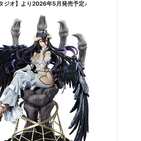
タジオ】より2026年5月発売予定♪