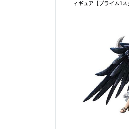
ィギュア【プライム1ス