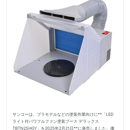
サンコーは、プラモデルなどの塗装作業向けに**「LED
ライト付パワフルファン塗装ブース デラックス
TBTN25HGY」を2025年2月21日**に発売しました。価