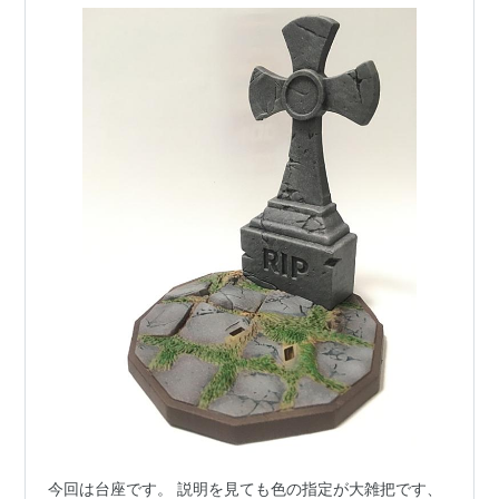
今回は台座です。 説明を見ても色の指定が大雑把です、