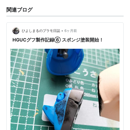
関連ブログ
•
ひよしまるのプラモ日誌
6ヶ月前
HGUCグフ製作記録⑥ スポンジ塗装開始！