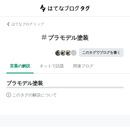
はてなブログ トップ
プラモデル塗装
このタグでブログを書く
言葉の解説
ネットで話題
関連ブログ
プラモデル塗装
このタグの解説について