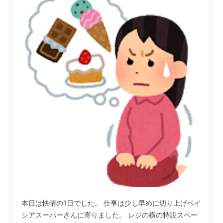
本日は快晴の1日でした。 仕事は少し早めに切り上げベイ
シアスーパーさんに寄りました。 レジの横の特設スペー