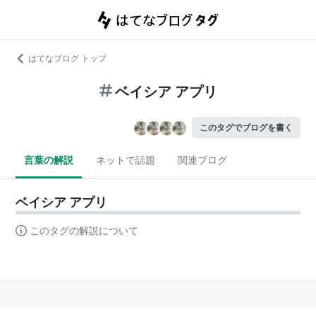
はてなブログ トップ
ベイシア アプリ
このタグでブログを書く
言葉の解説
ネットで話題
関連ブログ
ベイシア アプリ
このタグの解説について