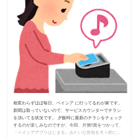
相変わらずほぼ毎日、ベイシア に行ってるわが家です。
新聞は取っていないので、サービスカウンターでチラシ
を頂いてる状況です。 夕飯時に最新のチラシをチェック
するのが楽しみなのですが、今回、片側1面をつかって、
「ベイシアアプリはじまる」みたいな告知を大々的にし