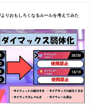
がよりおもしろくなるルールを考えてみた
】