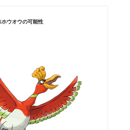
特殊ホウオウの可能性