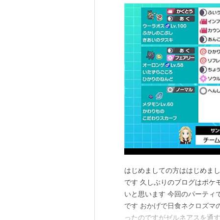
はじめましての方ははじめまし
です 久しぶりのブログはポケ
いと思います 今回のパーティ
です おかげで日食ネクロズマの
ったのですがゼルネアスを通す