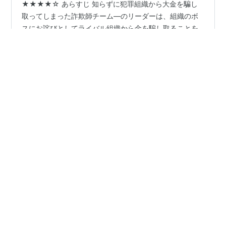
★★★★☆ あらすじ 知らずに犯罪組織から大金を騙し
取ってしまった詐欺師チーム―のリーダーは、組織のボ