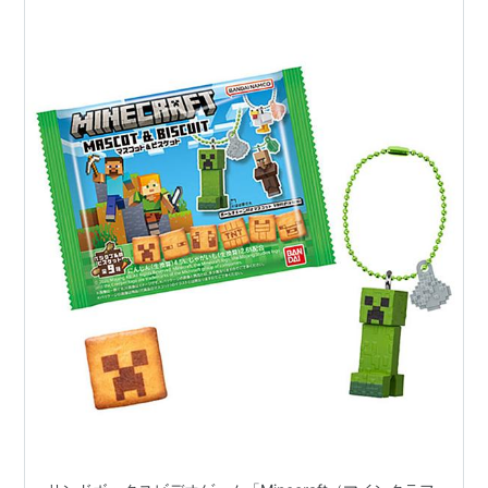
2026年7月27日発売♪