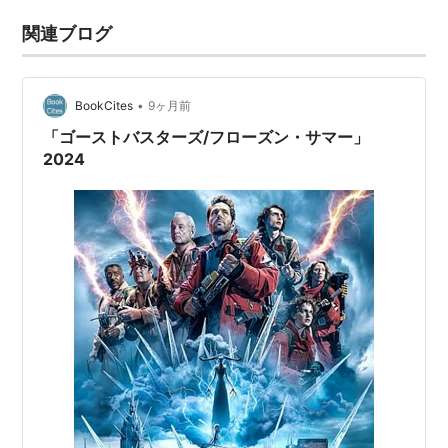
関連ブログ
•
BookCites
9ヶ月前
「ゴーストバスターズ/フローズン・サマー」
2024