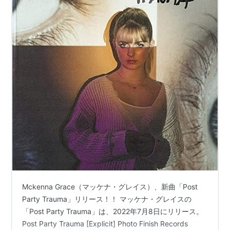
Mckenna Grace（マッケナ・グレイス）、新曲「Post
Party Trauma」リリース！！ マッケナ・グレイスの
「Post Party Trauma」は、2022年7月8日にリリース。
Post Party Trauma [Explicit] Photo Finish Records