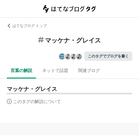
はてなブログ トップ
マッケナ・グレイス
このタグでブログを書く
言葉の解説
ネットで話題
関連ブログ
マッケナ・グレイス
このタグの解説について