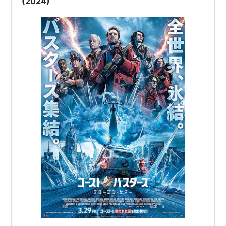
(2024)