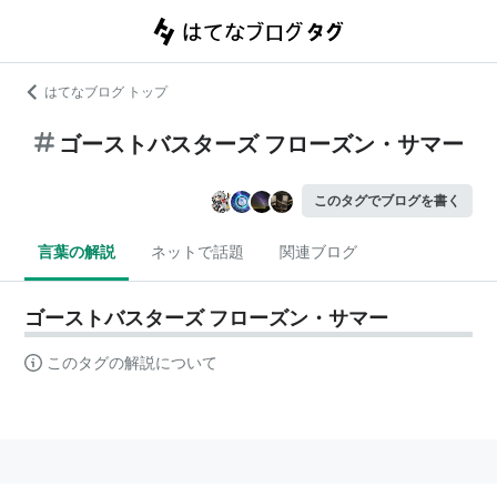
はてなブログ トップ
ゴーストバスターズ フローズン・サマー
このタグでブログを書く
言葉の解説
ネットで話題
関連ブログ
ゴーストバスターズ フローズン・サマー
このタグの解説について