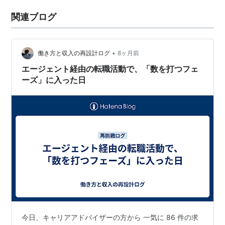
関連ブログ
•
働き方と収入の再設計ログ
8ヶ月前
エージェント経由の転職活動で、「数を打つフェ
ーズ」に入った日
今日、キャリアアドバイザーの方から 一気に 86 件の求