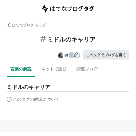
はてなブログ トップ
ミドルのキャリア
このタグでブログを書く
言葉の解説
ネットで話題
関連ブログ
ミドルのキャリア
このタグの解説について