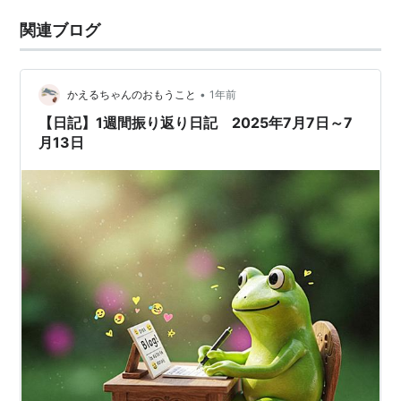
関連ブログ
•
かえるちゃんのおもうこと
1年前
【日記】1週間振り返り日記 2025年7月7日～7
月13日