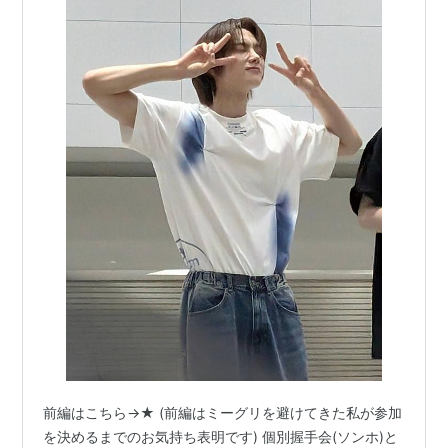
前編はこちら→★ (前編はミーグリを避けてきた私が参加
を決めるまでのお気持ち表明です) 個別握手会(ソンホ)と