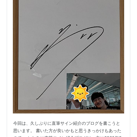
今回は、久しぶりに直筆サイン紹介のブログを書こうと
思います。 書いた方が良いかもと思うきっかけもあった