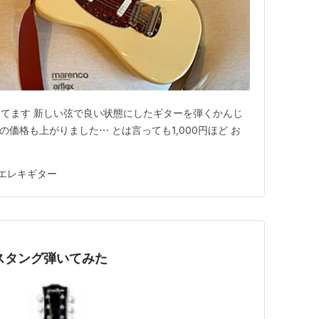
てます 新しい弦で良い状態にしたギターを弾くかんじ
の価格も上がりました⋯ とは言っても1,000円ほど お
エレキギター
ムスタング弾いてみた