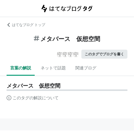
はてなブログ トップ
メタバース 仮想空間
このタグでブログを書く
言葉の解説
ネットで話題
関連ブログ
メタバース 仮想空間
このタグの解説について