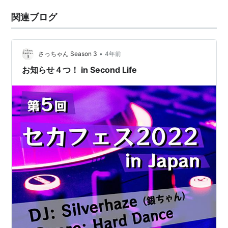
関連ブログ
•
さっちゃん Season 3
4年前
お知らせ４つ！ in Second Life