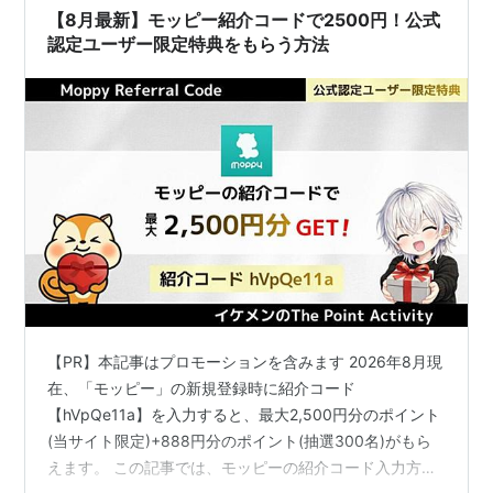
【8月最新】モッピー紹介コードで2500円！公式
認定ユーザー限定特典をもらう方法
【PR】本記事はプロモーションを含みます 2026年8月現
在、「モッピー」の新規登録時に紹介コード
【hVpQe11a】を入力すると、最大2,500円分のポイント
(当サイト限定)+888円分のポイント(抽選300名)がもら
えます。 この記事では、モッピーの紹介コード入力方法