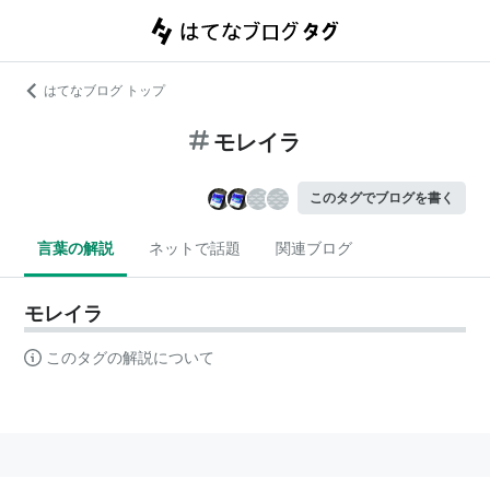
はてなブログ トップ
モレイラ
このタグでブログを書く
言葉の解説
ネットで話題
関連ブログ
モレイラ
このタグの解説について