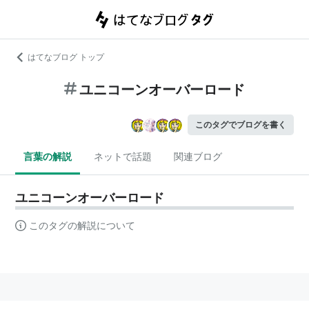
はてなブログ トップ
ユニコーンオーバーロード
このタグでブログを書く
言葉の解説
ネットで話題
関連ブログ
ユニコーンオーバーロード
このタグの解説について