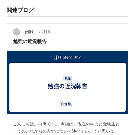
関連ブログ
•
白洲録。
2日前
勉強の近況報告
こんにちは。白洲です。 今回は、現在の学力と受験生と
してのこれからの方針について述べていこうと思いま