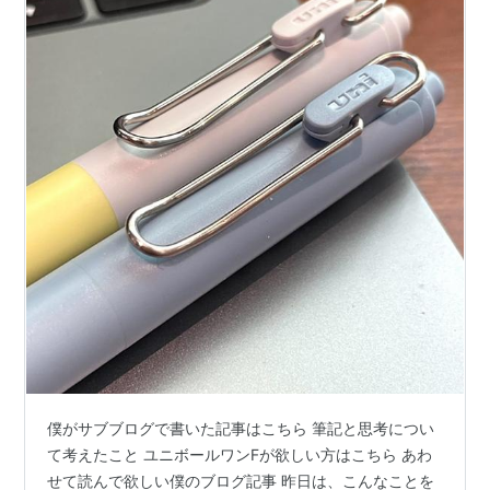
僕がサブブログで書いた記事はこちら 筆記と思考につい
て考えたこと ユニボールワンFが欲しい方はこちら あわ
せて読んで欲しい僕のブログ記事 昨日は、こんなことを