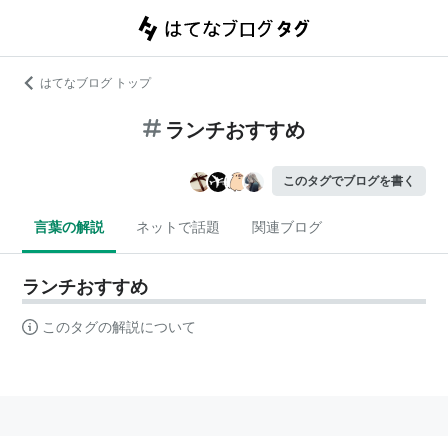
はてなブログ トップ
ランチおすすめ
このタグでブログを書く
言葉の解説
ネットで話題
関連ブログ
ランチおすすめ
このタグの解説について