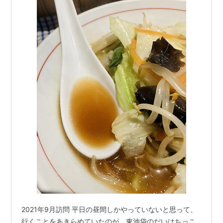
2021年9月訪問 平日の昼間しかやっていないと思って、
行くことをあきらめていたのが、東池袋のだいはちっこ