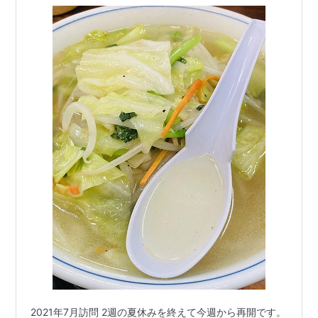
2021年7月訪問 2週の夏休みを終えて今週から再開です。