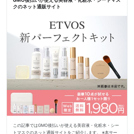
GMO後払いが使える美容液・化粧水・シートマス
クのネット通販サイト
この記事ではGMO後払いが使える美容液・化粧水・シー
トマスクのネット通販サイトをご紹介します。 ※本サー