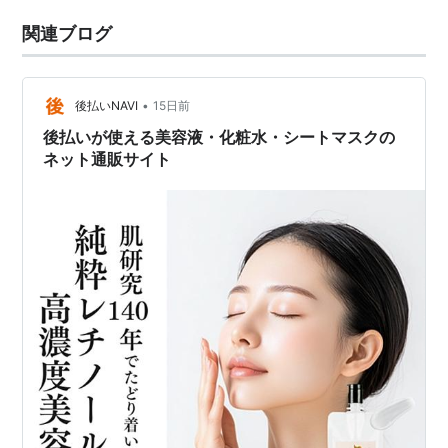
関連ブログ
•
後払いNAVI
15日前
後払いが使える美容液・化粧水・シートマスクの
ネット通販サイト